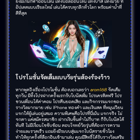
ยังมีเกมกีฬาออนไลน์ แทงบอลออนไลน์ แทงบาส แทงมวย ที่
อัปเดตแบบเรียลไทม์ เล่นได้ครบทุกลีกทั่วโลก พร้อมค่าน้ำที่
ดีที่สุด
โปรโมชั่นจัดเต็มแบบวัยรุ่นต้องร้องว้าว
หากพูดถึงเรื่องโปรโมชั่น ต้องบอกเลยว่า
arom168
จัดเต็ม
ทุกวัน มีทั้งโปรฝากครั้งแรกรับโบนัสเพิ่ม โปรเครดิตฟรี โปร
ชวนเพื่อนได้ค่าคอม โปรคืนยอดเสีย และกิจกรรมแจกของ
รางวัลมากมาย เช่น iPhone ทองคำ และเงินสด ที่หมุนเวียน
แจกให้ผู้เล่นอยู่เสมอ ความพิเศษคือโปรที่นี่เน้น แจกจริง ไม่
จกตา แค่สมัครสมาชิก ฝากเงินขั้นต่ำไม่กี่บาท ก็รับโบนัสได้
ทันที ไม่มีเงื่อนไขซับซ้อน ตอบโจทย์วัยรุ่นที่ต้องการความ
ง่ายและรวดเร็ว แถมยังมีระบบสุ่มแจกโบนัสรายชั่วโมง
ทำให้ทุกครั้งที่ล็อกอินเข้ามาเล่น คุณมีสิทธิ์ได้รับรางวัลเสริม