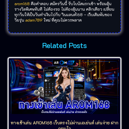
arom168
คือคำตอบ สมัครวันนี้ รับโบนัสแรกเข้า พร้อมลุ้น
รางวัลพิเศษทันที ไม่ต้องรอ ไม่ต้องลุ้นนาน คลิกเดียว เปลี่ยน
ทุกวันให้เป็นวันทำเงินไปกับ วินแลนด์168 – เว็บเดิมพันของ
วัยรุ่น
adam789
ใหม่ ที่คุณไม่ควรพลาด
Related Posts
ทางเข้าเล่น AROM168 เว็บตรงไม่ผ่านเอเย่นต์ เล่นง่าย ฝาก
ถอนไว