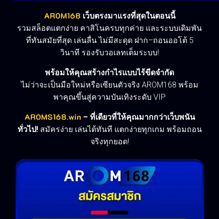
AROM168
เว็บตรงมาแรงที่สุดในตอนนี้
รวมสล็อตแตกง่าย คาสิโนครบทุกค่าย และระบบเดิมพัน
ที่ทันสมัยที่สุด เล่นลื่น ไม่มีสะดุด ฝาก–ถอนออโต้ 5
วินาที รองรับวอเลทเต็มระบบ!
พร้อมให้คุณสร้างกำไรแบบไร้ขีดจำกัด
ไม่ว่าจะเป็นมือใหม่หรือเซียนตัวจริง AROM168 พร้อม
พาคุณขึ้นสู่ความบันเทิงระดับ VIP
AROMS168.win
– ที่เดียวที่ให้คุณมากกว่าเว็บพนัน
ทั่วไป!
สมัครง่าย เล่นได้ทันที แตกง่ายทุกเกม พร้อมถอน
จริงทุกยอด!