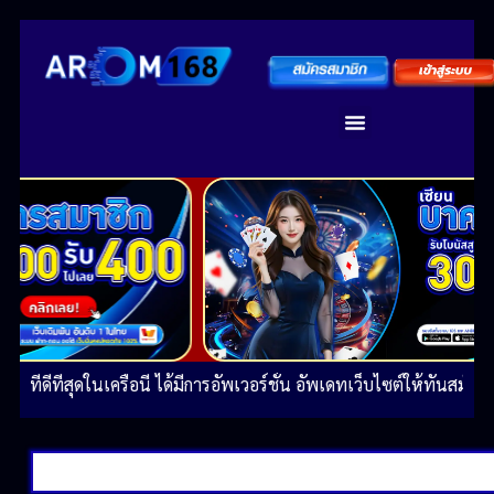
คาสิโนออนไลน์
ทางเข้าเว็บพนันออนไลน์
ติดต่อเรา
ในเครือนี้ ได้มีการอัพเวอร์ชั่น อัพเดทเว็บไซต์ให้ทันสมัย ทั้งนี้เร