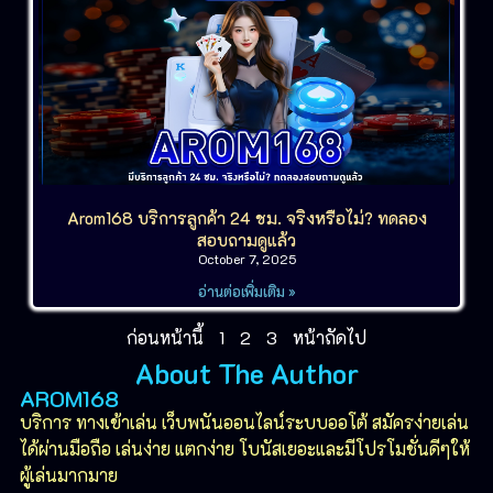
Arom168 บริการลูกค้า 24 ชม. จริงหรือไม่? ทดลอง
สอบถามดูแล้ว
October 7, 2025
อ่านต่อเพิ่มเติม »
ก่อนหน้านี้
1
2
3
หน้าถัดไป
About The Author
AROM168
บริการ ทางเข้าเล่น เว็บพนันออนไลน์ระบบออโต้ สมัครง่ายเล่น
ได้ผ่านมือถือ เล่นง่าย แตกง่าย โบนัสเยอะและมีโปรโมชั่นดีๆให้
ผู้เล่นมากมาย