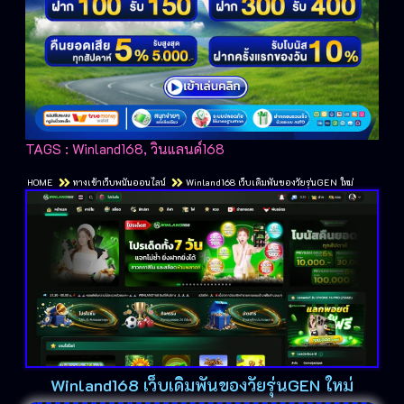
TAGS :
Winland168
,
วินแลนด์168
HOME
ทางเข้าเว็บพนันออนไลน์
Winland168 เว็บเดิมพันของวัยรุ่นGEN ใหม่
Winland168 เว็บเดิมพันของวัยรุ่นGEN ใหม่