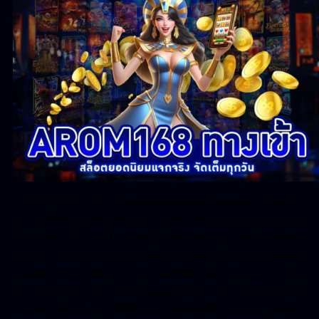
AROM168 ทาง เข้า เว็บสล็อตยอดนิยมที่มาแรงสุด ๆ ในปีนี้
เพราะที่นี่ไม่ได้มีดีแค่ชื่อ แต่ แจกจริง จัดเต็มทุกวัน แบบไม่มีอั้น
รับประกันว่าถ้าคุณเป็นสายปั่น จะต้องตกหลุมรักตั้งแต่คลิกแรก
แน่นอน! AROM168 คือ บ้านหลังใหญ่ของสายปั่น ที่รวมทุกเกม
สล็อตจากทุกค่ายดังไว้ครบจบในที่เดียว ไม่ว่าจะเป็นค่ายใหญ่
เจ้าประจำอย่าง PG, Joker, Pragmatic Play, JILI, SLOTXO หรือ
ค่ายใหม่ไฟแรงอื่น ๆ ที่นี่มีครบ และที่เด็ดคือ AROM168 เป็นเว็บ