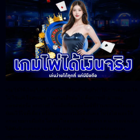
เกมไพ่ได้เงินจริง หนึ่งในจุดเปลี่ยนสำคัญที่ทำให้การเล่นเกมไพ่
ไม่ใช่แค่เรื่องของความสนุกอีกต่อไป คือการเข้ามาของ
แพลตฟอร์ม arom168 เว็บเดิมพันออนไลน์ที่รวมทุกเกมไพ่ยอด
นิยมไว้ในที่เดียว พร้อมระบบการเงินที่มั่นคง โปร่งใส และใช้
งานง่ายผ่านมือถือ ไม่ต้องโหลดแอปให้ยุ่งยาก สามารถเข้าเล่น
ได้ทันที arom168 รองรับทั้ง iOS และ Android พร้อมระบบ
responsive ที่ออกแบบมาให้เหมาะกับการเล่นบนมือถือแบบ