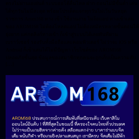
ตรงไม่ผ่านเอเย่นต์ ระบบออโต้ลื่นไหล ฝาก-ถอนไม่มีขั้นต่ำ เล่น
ได้ทุกวันไม่มีสะดุด พร้อมโปรเด็ดแจกทุกวันไม่เว้นวันหยุด
ราชการ Arom168 ทาง เข้า ใช้งานง่าย ไม่ง้อแอป ทางเข้าเล่น
ของ AROM168 ไม่ต้องโหลดแอป ไม่ต้องสมัครหลายขั้นตอนให้
ยุ่งยาก แค่กดลิงก์ทางเข้า ก็เข้าสู่ระบบได้เลยทันทีผ่าน
เบราว์เซอร์ รองรับทั้งมือถือและคอมพิวเตอร์ ไม่ว่าจะ iOS หรือ
Android ก็เข้าเล่นได้ไม่มีปัญหา เว็บไซต์ของ AROM168
ปลอดภัยขั้นสุด ข้อมูลของสมาชิกทุกคนจะถูกเก็บเป็นความลับ
[…]
AROM168
ประสบการณ์การเดิมพันที่เหนือระดับ เว็บคาสิโน
ออนไลน์อันดับ 1 ที่ดีที่สุดในขณะนี้ ที่ครองใจคนไทยทั่วประเทศ
ไม่ว่าจะเป็นเกมฮิตจากค่ายดัง สล็อตแตกง่าย บาคาร่าแบบจัด
เต็ม พนันกีฬา หรือเกมยิงปลาแสนสนุก เรามีครบ จัดเต็มไม่มีพัก