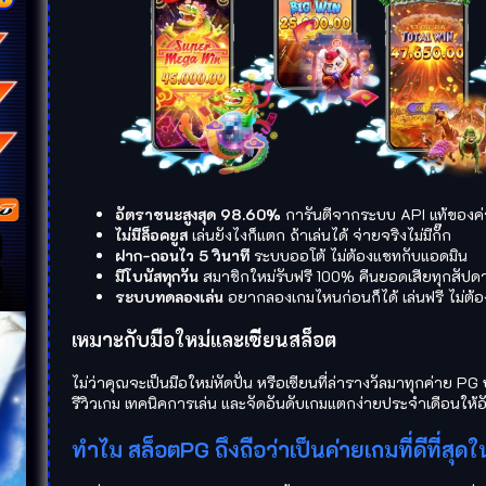
อัตราชนะสูงสุด 98.60%
การันตีจากระบบ API แท้ของค
ไม่มีล็อคยูส
เล่นยังไงก็แตก ถ้าเล่นได้ จ่ายจริงไม่มีกั๊ก
ฝาก-ถอนไว 5 วินาที
ระบบออโต้ ไม่ต้องแชทกับแอดมิน
มีโบนัสทุกวัน
สมาชิกใหม่รับฟรี 100% คืนยอดเสียทุกสัปดา
ระบบทดลองเล่น
อยากลองเกมไหนก่อนก็ได้ เล่นฟรี ไม่ต้อ
เหมาะกับมือใหม่และเซียนสล็อต
ไม่ว่าคุณจะเป็นมือใหม่หัดปั่น หรือเซียนที่ล่ารางวัลมาทุกค่าย PG
รีวิวเกม เทคนิคการเล่น และจัดอันดับเกมแตกง่ายประจำเดือนให้อ
ทำไม สล็อตPG ถึงถือว่าเป็นค่ายเกมที่ดีที่สุดใ