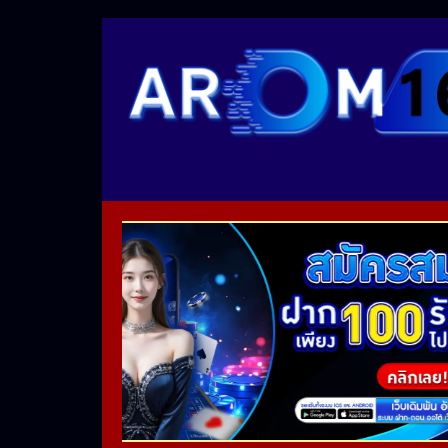
content