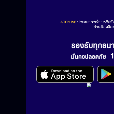
AROM168
ประสบการณ์การเดิมพันที่
ค่ายดัง สล็อ