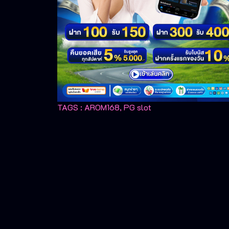
TAGS :
AROM168
,
PG slot