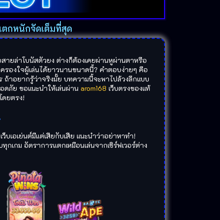
แตกหนักจัดเต็มที่สุด
รือสายล่าโบนัสตัวยง ต่างก็ต้องเคยผ่านหูผ่านตาหรือ
งครองใจผู้เล่นได้ยาวนานขนาดนี้? คำตอบง่ายๆ คือ
ถ้าอยากรู้ว่าจริงมั้ย บทความนี้จะพาไปล้วงลึกแบบ
ปลอดภัย ขอแนะนำให้เล่นผ่าน
arom168
เว็บตรงของแท้
 โดยตรง!
น
จอเว็บเอเย่นต์มีแต่เสียกับเสีย แนะนำว่าอย่าหาทำ!
ทุกเกม อัตราการแตกเหมือนเล่นจากเซิร์ฟเวอร์ต่าง