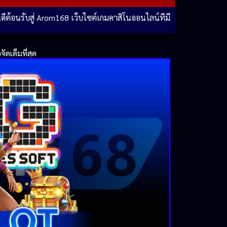
 Arom168 เว็บไซต์เกมคาสิโนออนไลน์ที่มีความนิยมในขณะนี้ เป็นเว็บพนัน
ัดเต็มที่สุด