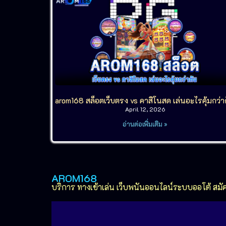
arom168 สล็อตเว็บตรง vs คาสิโนสด เล่นอะไรคุ้มกว่า
April 12, 2026
อ่านต่อเพิ่มเติม »
AROM168
บริการ ทางเข้าเล่น เว็บพนันออนไลน์ระบบออโต้ สมัคร