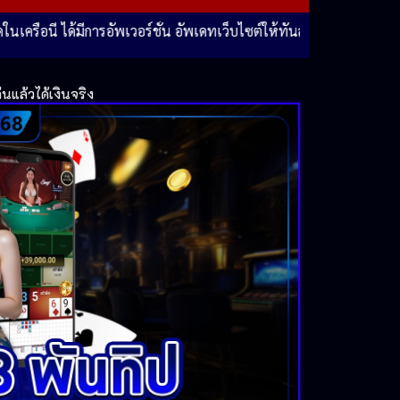
ได้มีการอัพเวอร์ชั่น อัพเดทเว็บไซต์ให้ทันสมัย ทั้งนี้เราพร้อมให้บร
นแล้วได้เงินจริง