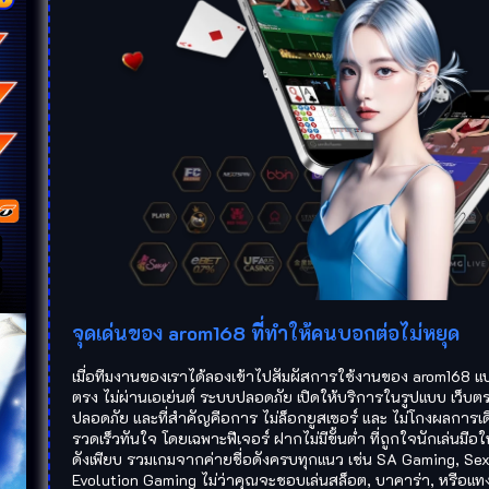
จุดเด่นของ arom168 ที่ทำให้คนบอกต่อไม่หยุด
เมื่อทีมงานของเราได้ลองเข้าไปสัมผัสการใช้งานของ arom168 แบบ
ตรง ไม่ผ่านเอเย่นต์ ระบบปลอดภัย เปิดให้บริการในรูปแบบ เว็บตรง 
ปลอดภัย และที่สำคัญคือการ ไม่ล็อกยูสเซอร์ และ ไม่โกงผลการเ
รวดเร็วทันใจ โดยเฉพาะฟีเจอร์ ฝากไม่มีขั้นต่ำ ที่ถูกใจนักเล่นมือใ
ดังเพียบ รวมเกมจากค่ายชื่อดังครบทุกแนว เช่น SA Gaming, Se
Evolution Gaming ไม่ว่าคุณจะชอบเล่นสล็อต, บาคาร่า, หรือแทงบ