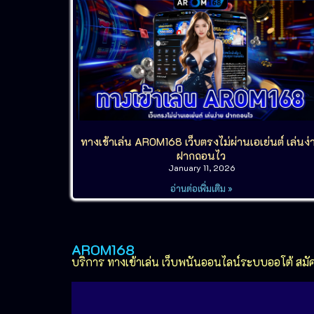
ทางเข้าเล่น AROM168 เว็บตรงไม่ผ่านเอเย่นต์ เล่นง่
ฝากถอนไว
January 11, 2026
อ่านต่อเพิ่มเติม »
AROM168
บริการ ทางเข้าเล่น เว็บพนันออนไลน์ระบบออโต้ สมัคร