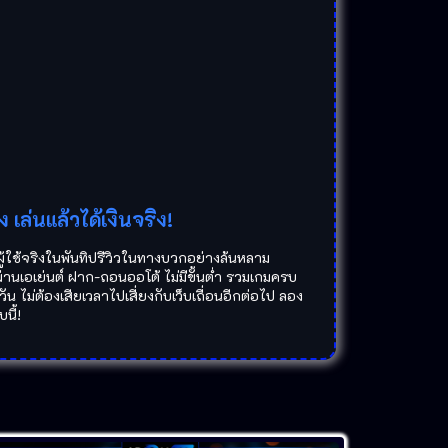
เล่นแล้วได้เงินจริง!
ผู้ใช้จริงในพันทิปรีวิวในทางบวกอย่างล้นหลาม
่านเอเย่นต์ ฝาก-ถอนออโต้ ไม่มีขั้นต่ำ รวมเกมครบ
น ไม่ต้องเสียเวลาไปเสี่ยงกับเว็บเถื่อนอีกต่อไป ลอง
นี้!