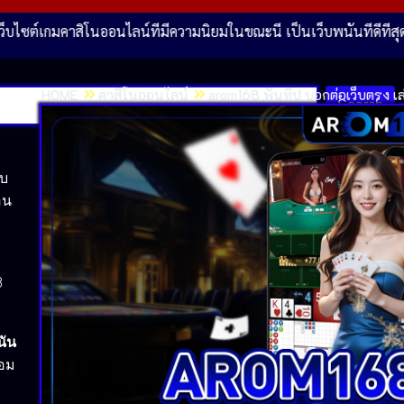
ิโนออนไลน์ที่มีความนิยมในขณะนี้ เป็นเว็บพนันที่ดีที่สุดในเครือนี้ 
HOME
คาสิโนออนไลน์
arom168 พันทิป บอกต่อเว็บตรง เล่
Search
บบ
ถอน
8
นัน
้อม