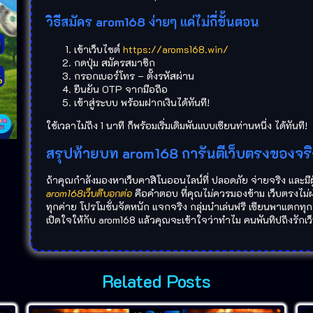
วิธีสมัคร arom168 ง่ายๆ แค่ไม่กี่ขั้นตอน
เข้าเว็บไซต์
https://aroms168.win/
กดปุ่ม สมัครสมาชิก
กรอกเบอร์โทร – ตั้งรหัสผ่าน
ยืนยัน OTP จากมือถือ
เข้าสู่ระบบ พร้อมฝากเงินได้ทันที!
ใช้เวลาไม่ถึง 1 นาที ก็พร้อมเริ่มเดิมพันแบบเซียนท่านหนึ่ง ได้ทันที!
สรุปท้ายบท arom168 การันตีเว็บตรงของจริง 
ถ้าคุณกำลังมองหาเว็บคาสิโนออนไลน์ที่ ปลอดภัย จ่ายจริง และมี
arom168เว็บดีบอกต่อ
คือคำตอบ ที่คุณไม่ควรมองข้าม เว็บตรงไม่ผ
ทุกค่าย โปรโมชั่นจัดหนัก แจกจริง กลุ่มนำเล่นฟรี เซียนพาแตกทุกวั
เปิดใจให้กับ arom168 แล้วคุณจะเข้าใจว่าทำไม คนพันทิปถึงรักเว็บ
Related Posts