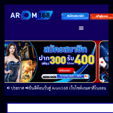
content
คาสิโนออนไลน์
ทางเข้าเว็บพนันออนไลน์
ติดต่อเรา
ศ 📢ยินดีต้อนรับสู่ Arom168 เว็บไซต์เกมคาสิโนออนไลน์ที่มีความนิยมใ