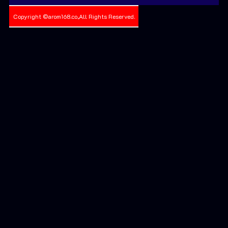
Copyright ©arom168.co,All Rights Reserved.