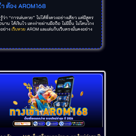
ายไว ต้อง AROM168
ว่า “การเล่นหวย” ไม่ได้พึ่งดวงอย่างเดียว แต่มีสูตร
อนาน ได้เงินไว แทงง่ายผ่านมือถือ ไม่มีอั้น ไม่โดนโกง
 อย่าง
เว็บหวย
AROM และเล่นกับเว็บตรงมั่นคงอย่าง