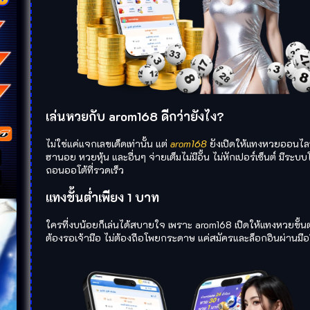
เล่นหวยกับ arom168 ดีกว่ายังไง?
ไม่ใช่แค่แจกเลขเด็ดเท่านั้น แต่
arom168
ยังเปิดให้แทงหวยออนไล
ฮานอย หวยหุ้น และอื่นๆ จ่ายเต็มไม่มีอั้น ไม่หักเปอร์เซ็นต์ ม
ถอนออโต้ที่รวดเร็ว
แทงขั้นต่ำเพียง 1 บาท
ใครที่งบน้อยก็เล่นได้สบายใจ เพราะ arom168 เปิดให้แทงหวยขั้นต
ต้องรอเจ้ามือ ไม่ต้องถือโพยกระดาษ แค่สมัครและล็อกอินผ่านมือถือ