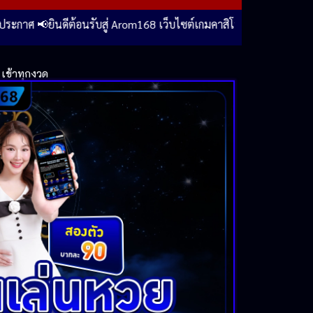
ีต้อนรับสู่ Arom168 เว็บไซต์เกมคาสิโนออนไลน์ที่มีความนิยมในขณะนี้ 
 เข้าทุกงวด