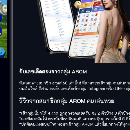
รับเลขเด็ดตรงจากกลุ่ม AROM
พิเศษเฉพาะสมาชิก arom168 เท่านั้น! ที่สามารถเข้ากลุ่มคนเล่นห
บนเว็บไซต์ ก็สามารถรับเลขเด็ดเข้ากลุ่ม Telegram หรือ LINE กลุ่ม
รีวิวจากสมาชิกกลุ่ม AROM คนเล่นหวย
“เข้ากลุ่มนี้มาได้ 4 งวด ถูกทุกงวดเลยครับ จะ 2 ตัวบ้าง 3 ตัวบ
“เลขที่แอดมินให้ ตรงกับที่เราฝันพอดี แทงตามปุ๊บถูกรางวัลที่ 5
“ปกติเคยแทงแบบมั่วๆ พอมาเข้ากลุ่ม AROM แล้วมีแนวทางให้ทุก