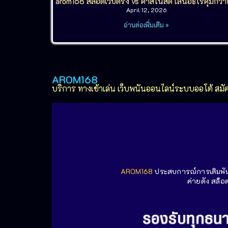
arom168 สล็อตเว็บตรง vs คาสิโนสด เล่นอะไรคุ้มกว่า
April 12, 2026
อ่านต่อเพิ่มเติม »
AROM168
บริการ ทางเข้าเล่น เว็บพนันออนไลน์ระบบออโต้ สมัคร
AROM168
ประสบการณ์การเดิมพันที่
ค่ายดัง สล็อ