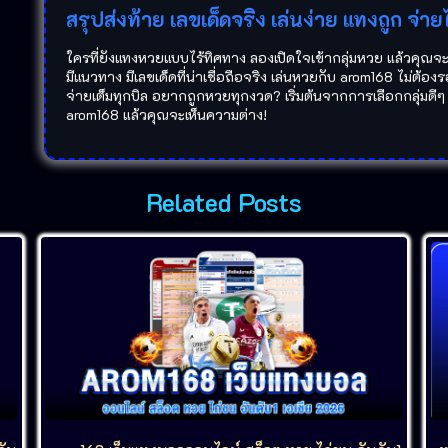
สรุปส่งท้าย เลขเด็ดจริง เล่นง่าย แทงถูก จ่
ใครที่ยังแทงหวยแบบไร้ทิศทาง ลองเปิดใจเข้ากลุ่มหวย แล้วคุณจะรู้
มีแนวทาง มีเลขเด็ดที่น่าเชื่อถือจริง เล่นหวยกับ arom168 ไม่ต้องร
จ่ายเต็มทุกบิล อยากถูกหวยทุกงวด? เริ่มต้นจากการเลือกกลุ่มดีๆ
arom168 แล้วคุณจะเห็นความต่าง!
Related Posts