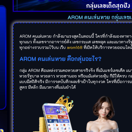
AROM คนเล่นหวย กลุ่มเลขเด็
AROM คนเล่นหวย กำลังมาแรงสุดในตอนนี้ ใครที่กำลังมองหาทางล
ทุกแนว ทั้งเลขจากอาจารย์ดัง เลขกระแส เลขหลุด และแนวทางรัฐบ
ทุกอย่างรวบรวมไว้บน เว็บ
arom168
ที่เปิดให้บริการหวยออนไล
AROM คนเล่นหวย คือกลุ่มอะไร?
กลุ่ม AROM คือแหล่งรวมคอหวยสายจริงจัง ที่เน้นแชร์เลขเด็ด แ
หวยรัฐบาล หวยลาว หวยฮานอย หรือแม้แต่หวยหุ้น ก็มีให้ครบ กลุ่ม
แบบมีสถิติจริง มีการจดบันทึกผลเข้าเป้าในทุกงวด ใครที่เบื่อการแ
สูตร มีหลัก มีแนวทางที่แม่นยำได้