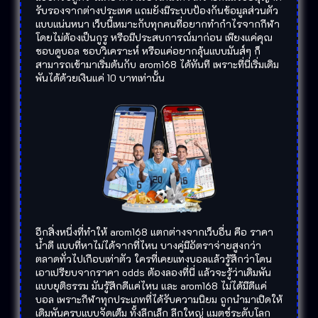
รับรองจากต่างประเทศ แถมยังมีระบบป้องกันข้อมูลส่วนตัว
แบบแน่นหนา เว็บนี้เหมาะกับทุกคนที่อยากทำกำไรจากกีฬา
โดยไม่ต้องเป็นกูรู หรือมีประสบการณ์มาก่อน เพียงแค่คุณ
ชอบดูบอล ชอบวิเคราะห์ หรือแค่อยากลุ้นแบบมันส์ๆ ก็
สามารถเข้ามาเริ่มต้นกับ arom168 ได้ทันที เพราะที่นี่เริ่มเดิม
พันได้ด้วยเงินแค่ 10 บาทเท่านั้น
อีกสิ่งหนึ่งที่ทำให้ arom168 แตกต่างจากเว็บอื่น คือ ราคา
น้ำดี แบบที่หาไม่ได้จากที่ไหน บางคู่มีอัตราจ่ายสูงกว่า
ตลาดทั่วไปเกือบเท่าตัว ใครที่เคยแทงบอลแล้วรู้สึกว่าโดน
เอาเปรียบจากราคา odds ต้องลองที่นี่ แล้วจะรู้ว่าเดิมพัน
แบบยุติธรรม มันรู้สึกดีแค่ไหน และ arom168 ไม่ได้มีดีแค่
บอล เพราะกีฬาทุกประเภทที่ได้รับความนิยม ถูกนำมาเปิดให้
เดิมพันครบแบบจัดเต็ม ทั้งลีกเล็ก ลีกใหญ่ แมตช์ระดับโลก