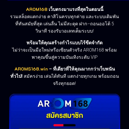
AROM168
เว็บตรงมาแรงที่สุดในตอนนี้
รวมสล็อตแตกง่าย คาสิโนครบทุกค่าย และระบบเดิมพัน
ที่ทันสมัยที่สุด เล่นลื่น ไม่มีสะดุด ฝาก–ถอนออโต้ 5
วินาที รองรับวอเลทเต็มระบบ!
พร้อมให้คุณสร้างกำไรแบบไร้ขีดจำกัด
ไม่ว่าจะเป็นมือใหม่หรือเซียนตัวจริง AROM168 พร้อม
พาคุณขึ้นสู่ความบันเทิงระดับ VIP
AROMS168.win
– ที่เดียวที่ให้คุณมากกว่าเว็บพนัน
ทั่วไป!
สมัครง่าย เล่นได้ทันที แตกง่ายทุกเกม พร้อมถอน
จริงทุกยอด!