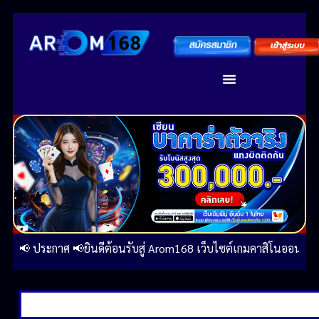
content
คาสิโนออนไลน์
ทางเข้าเว็บพนันออนไลน์
ติดต่อเรา
าศ 📢ยินดีต้อนรับสู่ Arom168 เว็บไซต์เกมคาสิโนออนไลน์ที่มีความนิยม