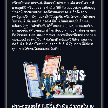
หรือแม้กระทั่งการแข่งขันภายในประเทศ เช่น มวยไทย 7 สี
มวยลุมพินี หรือมวยราชดำเนิน ก็มีให้เล่นแบบสดๆ เหมือนอยู่
ข้างเวที สายบาสเกตบอลก็ห้ามพลาด NBA ลีกดังจาก
สหรัฐอเมริกา มีทุกแมตช์ให้ลุ้นทุกวัน หรือใครชอบกีฬาแนว
วิเคราะห์ เช่น เทนนิส กอล์ฟ ก็มีให้เดิมพันแบบมันส์ๆ และ
แน่นอนว่าทุกกีฬาเดิมพันได้ทั้งแบบสด (Live) และแบบก่อน
การแข่งขัน (Pre-match) ใครที่ชอบเล่นแบบลุ้นสดๆ จะต้อง
ติดใจระบบ Live ของ arom168 เพราะมีการอัปเดตราคาต่อ
รองแบบเรียลไทม์ วินาทีต่อวินาที พร้อมสถิติประกอบการ
ตัดสินใจ ไม่ต้องไปหาข้อมูลจากเว็บอื่นให้วุ่นวาย ที่นี่มีครบ
ทุกอย่างให้ภายในแพลตฟอร์มเดียว
ฝาก-ถอนออโต้ ไม่มีขั้นต่ำ เงินเข้าภายใน 10