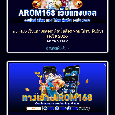
arom168 เว็บแทงบอลออนไลน์ สล็อต หวย ไก่ชน อันดับ1
เอเชีย 2026
March 6, 2026
อ่านต่อเพิ่มเติม »