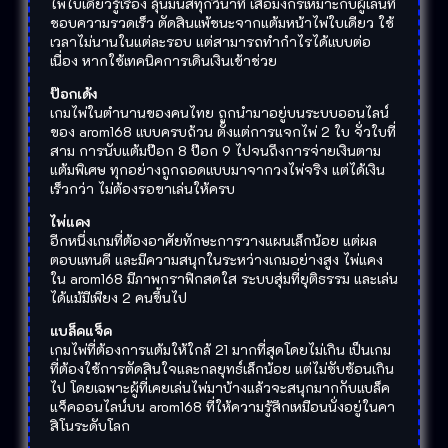
ไพ่ใบเดียวรู้เรื่อง ลุ้นมันส์ทุกวินาที เสือมังกรเหมาะกับผู้เล่นที่
ชอบความรวดเร็ว ตัดสินแพ้ชนะจากแต้มหน้าไพ่ใบเดียว ใช้
เวลาไม่นานในแต่ละรอบ แต่สามารถทำกำไรได้แบบต่อ
เนื่อง หากใช้เทคนิคการเดินเงินเข้าช่วย
ป๊อกเด้ง
เกมไพ่ในตำนานของคนไทย ถูกนำมาอยู่บนระบบออนไลน์
ของ arom168 แบบครบถ้วน ตั้งแต่การแจกไพ่ 2 ใบ จั่วใบที่
สาม การนับแต้มป๊อก 8 ป๊อก 9 ไปจนถึงการจ่ายเงินตาม
แต้มพิเศษ ทุกอย่างถูกถอดแบบมาจากวงไพ่จริง แต่ได้เงิน
เร็วกว่า ไม่ต้องรอขาเล่นให้ครบ
ไพ่แคง
อีกหนึ่งเกมที่ต้องอาศัยทักษะการวางแผนเล็กน้อย แต่ผล
ตอบแทนดี และมีความสนุกในระหว่างเกมอย่างสูง ไพ่แคง
ใน arom168 มีภาพกราฟิกสดใส ระบบสุ่มที่ยุติธรรม และเล่น
ได้แม้มีเพียง 2 คนขึ้นไป
แบล็คแจ็ค
เกมไพ่ที่ต้องการแต้มให้ใกล้ 21 มากที่สุดโดยไม่เกิน เป็นเกม
ที่ต้องใช้การตัดสินใจและกลยุทธ์เล็กน้อย แต่ไม่ซับซ้อนเกิน
ไป โดยเฉพาะผู้ที่เคยเล่นไพ่มาบ้างแล้วจะสนุกมากกับแบล็ค
แจ็คออนไลน์บน arom168 ที่ให้ความรู้สึกเหมือนนั่งอยู่ในคา
สิโนระดับโลก