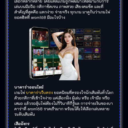
เลือกหลากหลาย โดยแต่ละเกมถูกพัฒนาให้เหมาะกับการ
เล่นบนมือถือ กติกาชัดเจน ภาพสวย เสียงคมชัด และที่
สำคัญที่สุดคือ แตกง่าย จ่ายจริง ทุกเกม มาดูกันว่าเกมไพ่
ยอดฮิตที่ arom168 มีอะไรบ้าง
บาคาร่าออนไลน์
เกมไพ่
บาคาร่าเว็บตรง
ยอดนิยมที่ครองใจนักเดิมพันทั่วโลก
ด้วยกติกาที่เข้าใจง่าย แค่เลือกฝั่ง ผู้เล่น หรือ เจ้ามือ หรือ
เสมอ แล้วรอลุ้นไพ่เพียงไม่กี่วินาทีก็รู้ผล การจ่ายเงินของบา
คาร่าที่ arom168 รวดเร็วมาก พร้อมโต๊ะให้เลือกเล่นหลาย
ระดับเดิมพัน
เสือมังกร