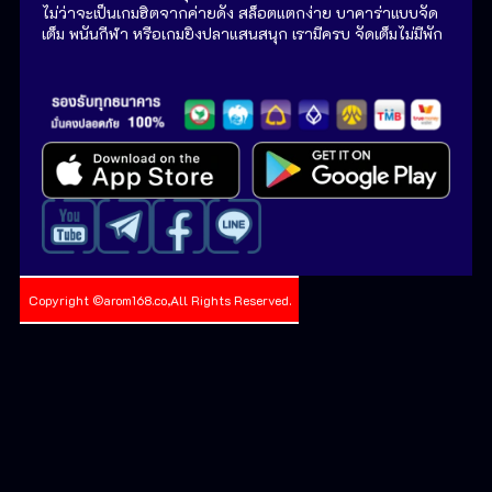
ไม่ว่าจะเป็นเกมฮิตจากค่ายดัง สล็อตแตกง่าย บาคาร่าแบบจัด
เต็ม พนันกีฬา หรือเกมยิงปลาแสนสนุก เรามีครบ จัดเต็มไม่มีพัก
Copyright ©arom168.co,All Rights Reserved.