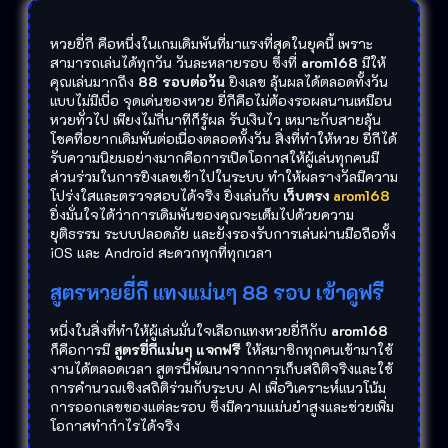
หวยยี่กี คือหนึ่งในเกมเดิมพันที่มาแรงที่สุดในยุคนี้ เพราะ
สามารถเล่นได้ทุกวัน วันละหลายรอบ ซึ่งที่
arom168
มีให้
คุณเล่นมากถึง
88 รอบต่อวัน
ยิงเลข ลุ้นผลได้ตลอดทั้งวัน
แบบไม่มีเบื่อ จุดเด่นของหวย ยี่กีคือไม่ต้องรอผลนานเหมือน
หวยทั่วไป เพียงไม่กี่นาทีก็รู้ผล รับเงินไว เหมาะกับสายลุ้น
โชคที่อยากเดิมพันต่อเนื่องตลอดทั้งวัน สิ่งที่ทำให้หวย ยี่กีได้
รับความนิยมอย่างมากคือการเปิดโอกาสให้ผู้เล่นทุกคนมี
ส่วนร่วมในการยิงเลขเข้าไปในระบบ ทำให้ผลรางวัลมีความ
โปร่งใสและตรวจสอบได้จริง ยิ่งเล่นกับ
เว็บตรง
arom168
ยิ่งมั่นใจได้ว่าการเดิมพันของคุณจะเต็มไปด้วยความ
ยุติธรรม ระบบปลอดภัย และยังรองรับการเล่นผ่านมือถือทั้ง
iOS และ Android สะดวกทุกที่ทุกเวลา
สูตรหวยยี่กี แทงแม่นๆ 88 รอบ เข้าดูฟรี
หนึ่งในสิ่งที่ทำให้ผู้เล่นมั่นใจเลือกแทงหวยยี่กีกับ
arom168
ก็คือการมี
สูตรยี่กีแม่นๆ แจกฟรี
ให้สมาชิกทุกคนเข้ามาใช้
งานได้ตลอดเวลา สูตรนี้พัฒนาจากการเก็บสถิติจริงและใช้
การคำนวณเชิงสถิติร่วมกับระบบ AI เพื่อวิเคราะห์แนวโน้ม
การออกเลขของแต่ละรอบ ซึ่งมีความแม่นยำสูงและช่วยเพิ่ม
โอกาสทำกำไรได้จริง