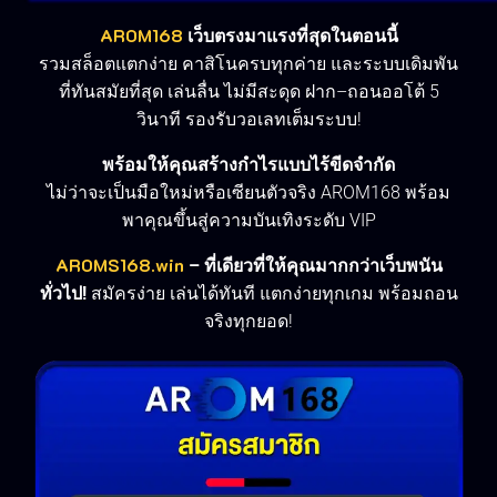
AROM168
เว็บตรงมาแรงที่สุดในตอนนี้
รวมสล็อตแตกง่าย คาสิโนครบทุกค่าย และระบบเดิมพัน
ที่ทันสมัยที่สุด เล่นลื่น ไม่มีสะดุด ฝาก–ถอนออโต้ 5
วินาที รองรับวอเลทเต็มระบบ!
พร้อมให้คุณสร้างกำไรแบบไร้ขีดจำกัด
ไม่ว่าจะเป็นมือใหม่หรือเซียนตัวจริง AROM168 พร้อม
พาคุณขึ้นสู่ความบันเทิงระดับ VIP
AROMS168.win
– ที่เดียวที่ให้คุณมากกว่าเว็บพนัน
ทั่วไป!
สมัครง่าย เล่นได้ทันที แตกง่ายทุกเกม พร้อมถอน
จริงทุกยอด!