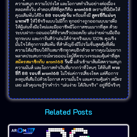
ความสนุก ความโปร่งใส และโอกาสทำเงินอย่างต่อเนื่อง
ตลอดทั้งวัน คำตอบที่ดีที่สุดก็คือ
arom168
เพราะที่นี่เปิดให้
คุณเดิมพันได้ถึง
88 รอบต่อวัน
พร้อมทั้งมี
สูตรยี่กีแม่นๆ
แจกฟรี
ให้ใช้จริงแบบไม่มีกั๊ก ทุกอย่างถูกออกแบบมาเพื่อ
ให้ผู้เล่นทั้งมือใหม่และมืออาชีพมีโอกาสชนะมากที่สุด ด้วย
ระบบฝาก–ถอนออโต้ที่รวดเร็วปลอดภัย เล่นง่ายผ่านมือถือ
ทุกระบบ และการันตีว่าเล่นได้จ่ายจริงแบบ 100% คุณจึง
มั่นใจได้ทุกการเดิมพัน ที่สำคัญยังมีโปรโมชั่นสุดคุ้มที่เพิ่ม
ความได้เปรียบให้กับสมาชิกทุกคนอีกด้วย หากคุณไม่อยาก
พลาดประสบการณ์หวยออนไลน์ที่ครบวงจรและคุ้มค่าที่สุด
สมัครสมาชิกกับ arom168
วันนี้
แล้วเข้ามาสัมผัสความสนุก
ความมันส์ และโอกาสทำเงินที่มากกว่าที่ไหนๆ ได้ทันที
หวย
ยี่กี 88 รอบที่ arom168
ไม่ใช่แค่การเสี่ยงโชค แต่คือการ
ลงทุนที่เต็มไปด้วยโอกาส ความมั่นใจ และความคุ้มค่า สมัคร
เลย แล้วคุณจะรู้ว่าคำว่า “เล่นง่าย ได้เงินจริง” อยู่ที่นี่จริงๆ
Related Posts