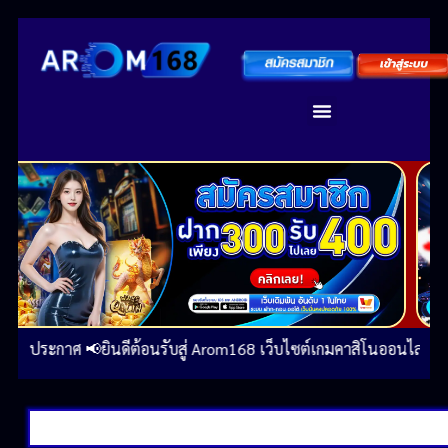
content
คาสิโนออนไลน์
ทางเข้าเว็บพนันออนไลน์
ติดต่อเรา
📢ยินดีต้อนรับสู่ Arom168 เว็บไซต์เกมคาสิโนออนไลน์ที่มีความนิยมในข