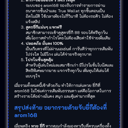
ระบบของ arom168 รองรับการทำรายการผ่าน
ธนาคารชั้นนำและ True Wallet ทุกขั้นตอนเป็น
อัตโนมัติ ใช้เวลาเพียงไม่กี่วินาที ไม่ต้องรอคิว ไม่ต้อง
แจ้งสลิป
สูตรยี่กีแม่นๆ แจกฟรี
สมาชิกสามารถเข้าดูสูตรยี่กี 88 รอบได้ฟรีทุกวัน
เพิ่มโอกาสทำกำไรโดยไม่ต้องเสียค่าใช้จ่ายเพิ่มเติม
ปลอดภัย มั่นคง 100%
เป็นเว็บตรงที่ไม่ผ่านเอเย่นต์ การันตีว่าทุกการเดิมพัน
โปร่งใส ไม่มีโกง เล่นได้จ่ายจริงทุกบาท
โปรโมชั่นสุดคุ้ม
สำหรับผู้เล่นใหม่และสมาชิกเก่า มีโปรโมชั่นโบนัสและ
สิทธิพิเศษมากมาย แจกจริงทุกวัน เพิ่มทุนให้เล่นได้
แบบจุใจ
เมื่อรวมทั้งหมดนี้เข้าด้วยกัน ทำให้การเล่นหวย ยี่กีที่
arom168 ไม่ใช่แค่การเดิมพันธรรมดา แต่คือโอกาสในการ
สร้างรายได้อย่างมั่นคง สนุก และคุ้มค่ามากที่สุด
สรุปส่งท้าย อยากรวยด้วยจับยี่กีต้องที่
arom168
เมื่อพูดถึง
หวย ยี่กี
หากคุณกำลังมองหาเว็บที่ครบเครื่องทั้ง