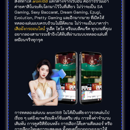
สิ่งที่ทำให้
arom168
แตกต่างจากเว็บอื่น คือการรวมเอา
ค่ายคาสิโนระดับโลกมาไว้ในที่เดียว ไม่ว่าจะเป็น SA
Gaming, Sexy Baccarat, Dream Gaming, Ezugi,
Evolution, Pretty Gaming และอีกมากมาย ที่เปิดให้
ทดลองเล่นแบบครบถ้วนไม่มีตัดเกม ไม่ว่าจะเป็นบาคาร่า
เสือมังกรออนไลน์
รูเล็ต ไฮโล หรือแบล็คแจ็ค ทุกเกมที่คุณ
อยากลองสามารถเข้าถึงได้ทันทีผ่านระบบทดลองเล่นที่
เหมือนจริงทุกจุด
การทดลองเล่นบน arom168 ไม่ได้เป็นเพียงการกดเล่นไป
เรื่อย ๆ แต่ยังมาพร้อมฟังก์ชันเสริม เช่น การตั้งค่าจำนวน
เดิมพัน การดูสถิติย้อนหลัง การเลือกโต๊ะตามดีลเลอร์ หรือ
การเลือกโหมดการแสดงผล ทั้งหมดนี้ถูกออกแบบมาให้