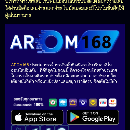
บริการ ทางเข้าเล่น เว็บพนันออนไลน์ระบบออโต้ สมัครง่ายเล่น
ได้ผ่านมือถือ เล่นง่าย แตกง่าย โบนัสเยอะและมีโปรโมชั่นดีๆให้
ผู้เล่นมากมาย
AROM168
ประสบการณ์การเดิมพันที่เหนือระดับ เว็บคาสิโน
ออนไลน์อันดับ 1 ที่ดีที่สุดในขณะนี้ ที่ครองใจคนไทยทั่วประเทศ
ไม่ว่าจะเป็นเกมฮิตจากค่ายดัง สล็อตแตกง่าย บาคาร่าแบบจัด
เต็ม พนันกีฬา หรือเกมยิงปลาแสนสนุก เรามีครบ จัดเต็มไม่มีพัก