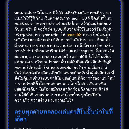
ทดลองเล่นคาสิโน แบบที่ไม่ต้องเสียเงินแม้แต่บาทเดียว ขอ
แนะนำให้รู้จักกับ เว็บตรงคุณภาพ arom168 ที่จัดเต็มทั้งเกม
ยอดนิยมจากทุกค่ายดัง พร้อมเปิดโอกาสให้ผู้เล่นได้สัมผัส
กับเกมจริง ฟีเจอร์จริง ระบบเดียวกับที่ใช้ในเวอร์ชันเดิมพัน
จริงทุกประการ จุดเด่นที่ทำให้
arom168
ครองใจผู้เล่นทั้ง
หน้าใหม่และเซียนพนัน ก็คือความใส่ใจในรายละเอียด ทั้ง
เรื่องคุณภาพของเกม ความง่ายในการเข้าถึง และโอกาสใน
การทำกำไรที่แทบจะเรียกได้ว่า แตกง่ายทุกเกม ตั้งแต่ยังไม่
ต้องลงทุน ระบบทดลองเล่นบนเว็บ arom168 ไม่ได้เป็นเพียง
แค่ของแถม หรือเกมโชว์เท่านั้น แต่มันคือเครื่องมือสำคัญที่
จะช่วยให้คุณเข้าใจเกมก่อนลงสนามจริง ช่วยเพิ่มความ
มั่นใจโดยไม่ต้องเสี่ยงเสียเงิน เหมาะสำหรับทั้งผู้เล่นมือใหม่ที่
ยังไม่คุ้นเคยกับระบบคาสิโน และผู้เล่นที่ต้องการลองเกมใหม่
ๆ จากค่ายที่ยังไม่เคยเล่นมาก่อน โดยไม่ต้องเติมเครดิต
แม้แต่นิดเดียว ไม่ต้องสมัครสมาชิกก่อนก็สามารถเข้าใช้
งานได้ทันที สะดวกสบาย ตอบโจทย์คนยุคใหม่ที่เน้น
ความเร็ว ความง่าย และความมั่นใจ
ครบทุกค่ายทดลองเล่นคาสิโนชั้นนำในที่
เดียว