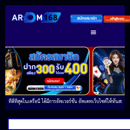
คาสิโนออนไลน์
ทางเข้าเว็บพนันออนไลน์
ติดต่อเรา
ในเครือนี้ ได้มีการอัพเวอร์ชั่น อัพเดทเว็บไซต์ให้ทันสมัย ทั้งนี้เร