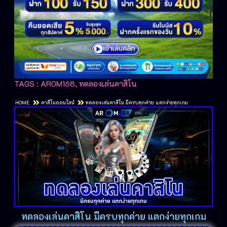
TAGS :
AROM168
,
ทดลองเล่นคาสิโน
HOME
คาสิโนออนไลน์
ทดลองเล่นคาสิโน มีครบทุกค่าย แตกง่ายทุกเกม
ทดลองเล่นคาสิโน มีครบทุกค่าย แตกง่ายทุกเกม