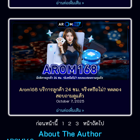
อ่านต่อเพิ่มเติม »
Arom168 บริการลูกค้า 24 ชม. จริงหรือไม่? ทดลอง
สอบถามดูแล้ว
October 7, 2025
อ่านต่อเพิ่มเติม »
ก่อนหน้านี้
1
2
3
หน้าถัดไป
About The Author