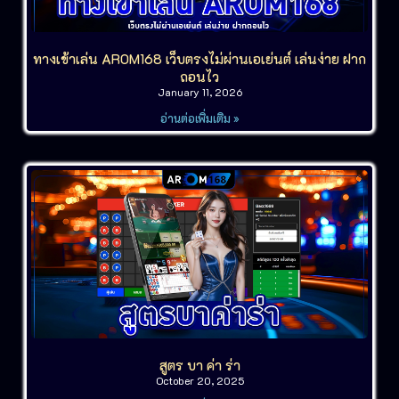
ทางเข้าเล่น AROM168 เว็บตรงไม่ผ่านเอเย่นต์ เล่นง่าย ฝาก
ถอนไว
January 11, 2026
อ่านต่อเพิ่มเติม »
สูตร บา ค่า ร่า
October 20, 2025