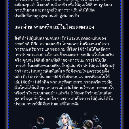
เหมือนคุณกำลังเล่นด้วยเงินจริง เพื่อให้คุณได้ศึกษารูปแบบ
การเดินเกม และกลยุทธ์ในการวางเดิมพันให้เกิด
ประสิทธิภาพสูงสุดก่อนเข้าสู่สนามจริง
แตกง่าย จ่ายจริง แม้ในโหมดทดลอง
สิ่งที่ทำให้ผู้เล่นหลายคนหลงรักในระบบทดลองเล่นของ
arom168 ก็คือ ความสมจริง โดยเฉพาะในเรื่องของอัตรา
การชนะหรือการ แตกของเกม ที่เรียกได้ว่าไม่ได้ลดอัตรา
การจ่ายลงแต่อย่างใด เกมยังคงแตกง่ายเหมือนในโหมดเงิน
จริง คุณจะได้สัมผัสกับฟีลลิ่งของการชนะ การได้โบนัส
การเข้าโหมดพิเศษแบบเดียวกับผู้เล่นจริง ทำให้คุณได้เรียนรู้
ว่าจังหวะไหนควรเดิมพันเพิ่ม หรือจังหวะไหนควรถอยตั้ง
หลัก ยิ่งไปกว่านั้น arom168 ยังมีระบบแจกเครดิตเดโมให้
เล่นได้อย่างไม่จำกัด หากเครดิตหมดสามารถกดรีเฟรชเพื่อ
เริ่มใหม่ได้ทันที คุณสามารถฝึกฝนได้ตามใจจนกว่าจะพอใจ
หรือเข้าใจระบบเกมอย่างแท้จริง ไม่ต้องกลัวว่าจะโดนล็อก
ยูส หรือถูกจำกัดเวลาใด ๆ เพราะเราต้องการให้ผู้เล่นได้รับ
ประสบการณ์ที่ดีที่สุดในแบบที่ไม่กดดัน