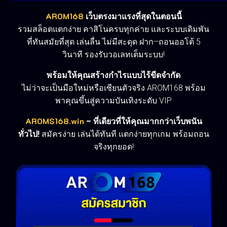
AROM168
เว็บตรงมาแรงที่สุดในตอนนี้
รวมสล็อตแตกง่าย คาสิโนครบทุกค่าย และระบบเดิมพัน
ที่ทันสมัยที่สุด เล่นลื่น ไม่มีสะดุด ฝาก–ถอนออโต้ 5
วินาที รองรับวอเลทเต็มระบบ!
พร้อมให้คุณสร้างกำไรแบบไร้ขีดจำกัด
ไม่ว่าจะเป็นมือใหม่หรือเซียนตัวจริง AROM168 พร้อม
พาคุณขึ้นสู่ความบันเทิงระดับ VIP
AROMS168.win
– ที่เดียวที่ให้คุณมากกว่าเว็บพนัน
ทั่วไป!
สมัครง่าย เล่นได้ทันที แตกง่ายทุกเกม พร้อมถอน
จริงทุกยอด!